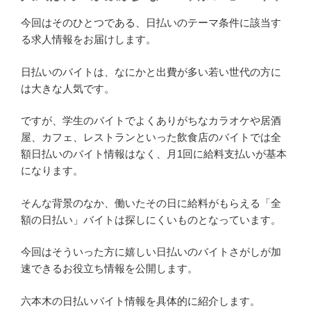
今回はそのひとつである、日払いのテーマ条件に該当す
る求人情報をお届けします。
日払いのバイトは、なにかと出費が多い若い世代の方に
は大きな人気です。
ですが、学生のバイトでよくありがちなカラオケや居酒
屋、カフェ、レストランといった飲食店のバイトでは全
額日払いのバイト情報はなく、月1回に給料支払いが基本
になります。
そんな背景のなか、働いたその日に給料がもらえる「全
額の日払い」バイトは探しにくいものとなっています。
今回はそういった方に嬉しい日払いのバイトさがしが加
速できるお役立ち情報を公開します。
六本木の日払いバイト情報を具体的に紹介します。