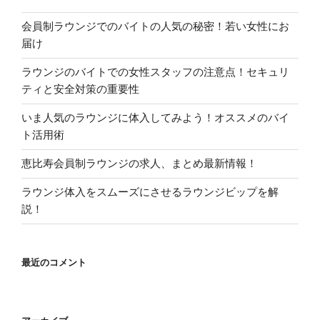
会員制ラウンジでのバイトの人気の秘密！若い女性にお
届け
ラウンジのバイトでの女性スタッフの注意点！セキュリ
ティと安全対策の重要性
いま人気のラウンジに体入してみよう！オススメのバイ
ト活用術
恵比寿会員制ラウンジの求人、まとめ最新情報！
ラウンジ体入をスムーズにさせるラウンジビップを解
説！
最近のコメント