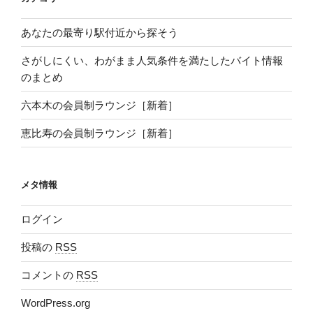
あなたの最寄り駅付近から探そう
さがしにくい、わがまま人気条件を満たしたバイト情報
のまとめ
六本木の会員制ラウンジ［新着］
恵比寿の会員制ラウンジ［新着］
メタ情報
ログイン
投稿の
RSS
コメントの
RSS
WordPress.org