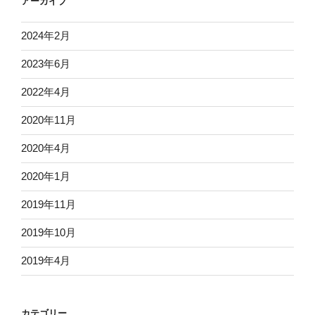
アーカイブ
2024年2月
2023年6月
2022年4月
2020年11月
2020年4月
2020年1月
2019年11月
2019年10月
2019年4月
カテゴリー