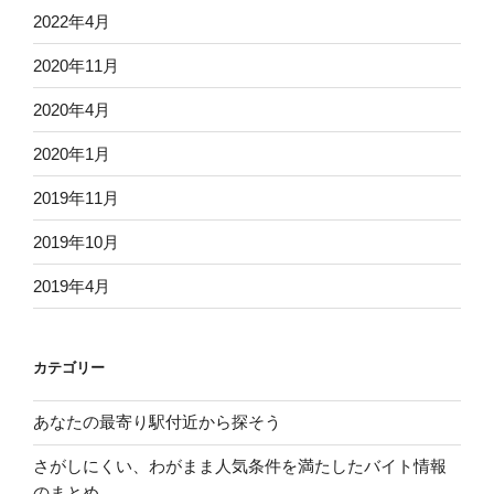
2022年4月
2020年11月
2020年4月
2020年1月
2019年11月
2019年10月
2019年4月
カテゴリー
あなたの最寄り駅付近から探そう
さがしにくい、わがまま人気条件を満たしたバイト情報
のまとめ