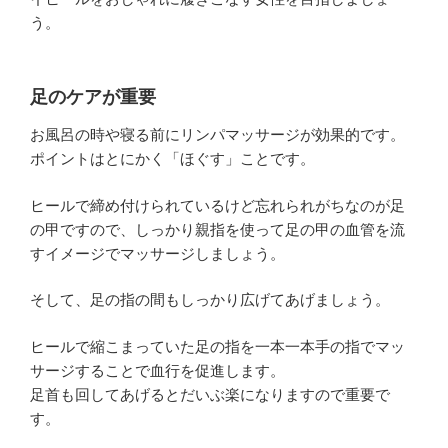
う。
足のケアが重要
お風呂の時や寝る前にリンパマッサージが効果的です。
ポイントはとにかく「ほぐす」ことです。
ヒールで締め付けられているけど忘れられがちなのが足
の甲ですので、しっかり親指を使って足の甲の血管を流
すイメージでマッサージしましょう。
そして、足の指の間もしっかり広げてあげましょう。
ヒールで縮こまっていた足の指を一本一本手の指でマッ
サージすることで血行を促進します。
足首も回してあげるとだいぶ楽になりますので重要で
す。