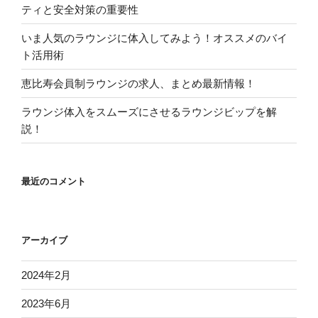
ティと安全対策の重要性
いま人気のラウンジに体入してみよう！オススメのバイ
ト活用術
恵比寿会員制ラウンジの求人、まとめ最新情報！
ラウンジ体入をスムーズにさせるラウンジビップを解
説！
最近のコメント
アーカイブ
2024年2月
2023年6月