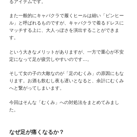
るアイテムです。
また一般的にキャバクラで履くヒールは細い「ピンヒー
ル」と呼ばれるものですが、キャバクラで着るドレスに
マッチする上に、大人っぽさを演出することができま
す。
という大きなメリットがありますが、一方で重心が不安
定になって足が疲労しやすいのです…。
そして女の子の大敵なのが「足のむくみ」の原因にもな
ります。お酒も飲むし夜も遅いとなると、余計にむくみ
へと繋がってしまいます。
今回はそんな「むくみ」への対処法をまとめてみまし
た。
なぜ足が痛くなるか？