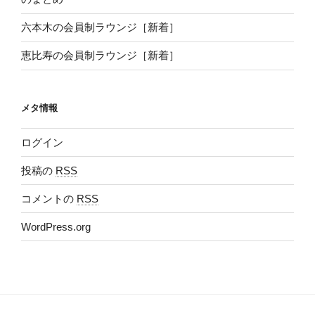
六本木の会員制ラウンジ［新着］
恵比寿の会員制ラウンジ［新着］
メタ情報
ログイン
投稿の
RSS
コメントの
RSS
WordPress.org