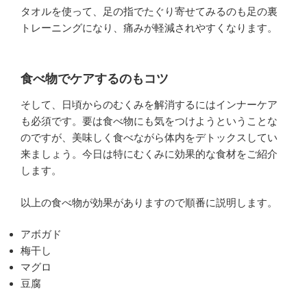
タオルを使って、足の指でたぐり寄せてみるのも足の裏
トレーニングになり、痛みが軽減されやすくなります。
食べ物でケアするのもコツ
そして、日頃からのむくみを解消するにはインナーケア
も必須です。要は食べ物にも気をつけようということな
のですが、美味しく食べながら体内をデトックスしてい
来ましょう。今日は特にむくみに効果的な食材をご紹介
します。
以上の食べ物が効果がありますので順番に説明します。
アボガド
梅干し
マグロ
豆腐