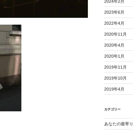
2024年2月
2023年6月
2022年4月
2020年11月
2020年4月
2020年1月
2019年11月
2019年10月
2019年4月
カテゴリー
あなたの最寄