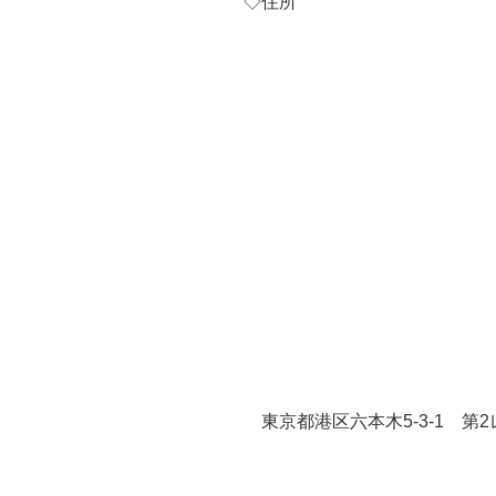
◇住所
東京都港区六本木5-3-1 第2