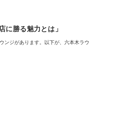
店に勝る魅力とは」
ラウンジがあります。以下が、六本木ラウ