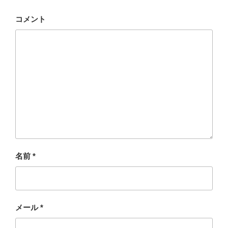
コメント
名前
*
メール
*