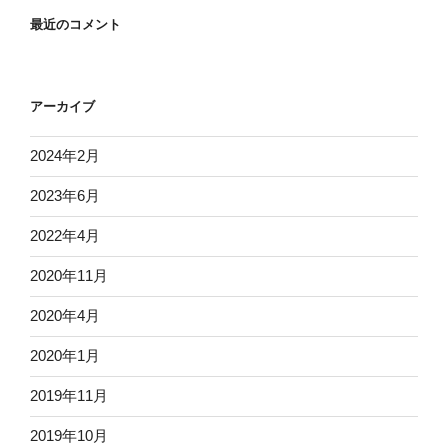
最近のコメント
アーカイブ
2024年2月
2023年6月
2022年4月
2020年11月
2020年4月
2020年1月
2019年11月
2019年10月