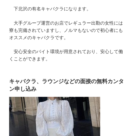
下北沢の有名キャバクラになります。
大手グループ運営のお店でレギュラー出勤の女性には
寮も完備されていますし、ノルマもないので初心者にも
オススメのキャバクラです。
安心安全のバイト環境が用意されており、安心して働
くことができます。
キャバクラ、ラウンジなどの面接の無料カンタ
ン申し込み