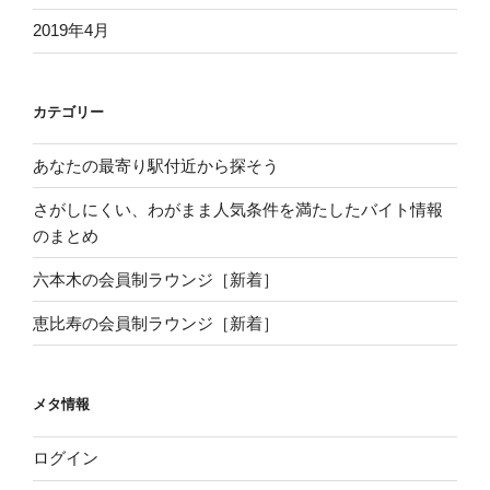
2019年4月
カテゴリー
あなたの最寄り駅付近から探そう
さがしにくい、わがまま人気条件を満たしたバイト情報
のまとめ
六本木の会員制ラウンジ［新着］
恵比寿の会員制ラウンジ［新着］
メタ情報
ログイン