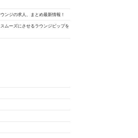
ラウンジの求人、まとめ最新情報！
をスムーズにさせるラウンジビップを