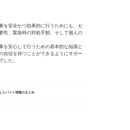
事を安全かつ効果的に行うためにも、セ
要性、緊急時の対処手順、そして個人の
。
事を安心して行うための基本的な知識と
の自信を持つことができるようにサポー
でした。
したバイト情報のまとめ