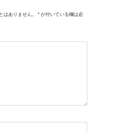
とはありません。
*
が付いている欄は必