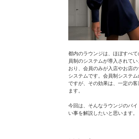
都内のラウンジは、ほぼすべて
員制のシステムが導入されてい
おり、会員のみが入店やお店の
システムです。会員制システム
ですが、その効果は、一定の客
ます。
今回は、そんなラウンジのバイ
い事を解説したいと思います。