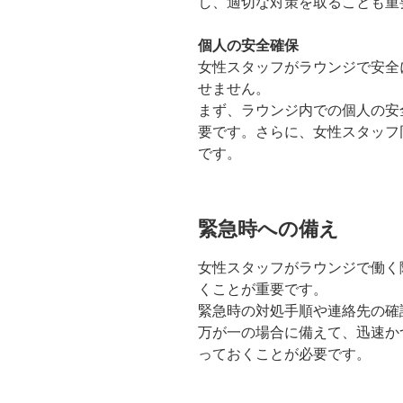
し、適切な対策を取ることも重
個人の安全確保
女性スタッフがラウンジで安全
せません。
まず、ラウンジ内での個人の安
要です。さらに、女性スタッフ
です。
緊急時への備え
女性スタッフがラウンジで働く
くことが重要です。
緊急時の対処手順や連絡先の確
万が一の場合に備えて、迅速か
っておくことが必要です。