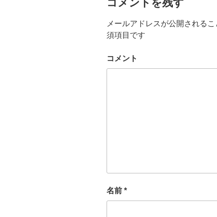
コメントを残す
メールアドレスが公開されるこ
須項目です
コメント
名前
*