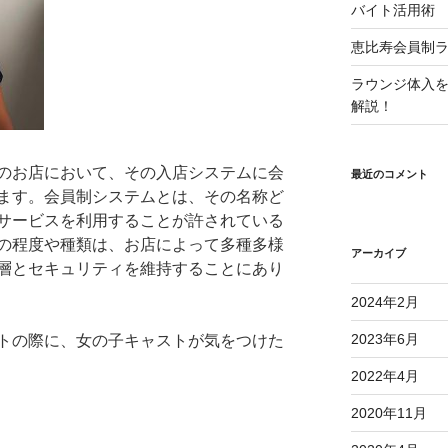
バイト活用術
恵比寿会員制
ラウンジ体入
解説！
のお店において、その入店システムに会
最近のコメント
ます。会員制システムとは、その名称ど
サービスを利用することが許されている
の程度や種類は、お店によって多種多様
アーカイブ
層とセキュリティを維持することにあり
2024年2月
2023年6月
トの際に、女の子キャストが気をつけた
2022年4月
2020年11月