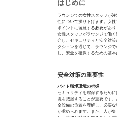
はじめに
ラウンジでの女性スタッフが注
性について掘り下げます。女性
ポイントに留意する必要があり
女性スタッフがラウンジで働く
介し、セキュリティと安全対策
クションを通じて、ラウンジで
し、安全を確保するための基本
安全対策の重要性
バイト職場環境の把握
セキュリティを確保するために
境を把握することが重要です。
全設備の位置を理解し、必要な
が求められます。また、人が集