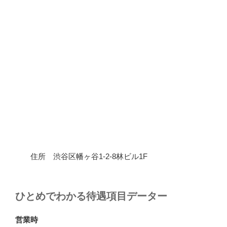
住所 渋谷区幡ヶ谷1-2-8林ビル1F
ひとめでわかる待遇項目データー
営業時