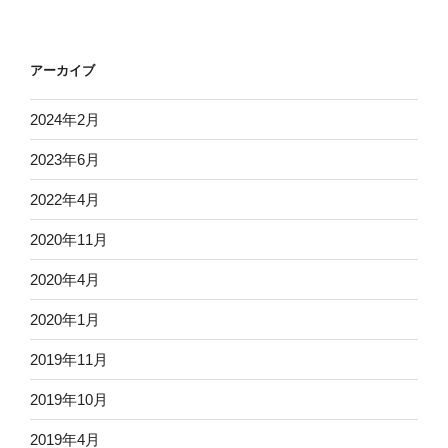
アーカイブ
2024年2月
2023年6月
2022年4月
2020年11月
2020年4月
2020年1月
2019年11月
2019年10月
2019年4月