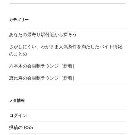
カテゴリー
あなたの最寄り駅付近から探そう
さがしにくい、わがまま人気条件を満たしたバイト情報
のまとめ
六本木の会員制ラウンジ［新着］
恵比寿の会員制ラウンジ［新着］
メタ情報
ログイン
投稿の
RSS