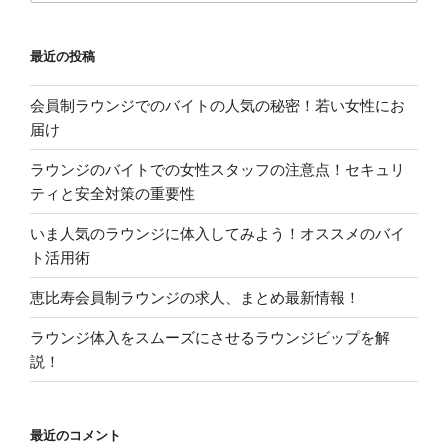
最近の投稿
会員制ラウンジでのバイトの人気の秘密！若い女性にお
届け
ラウンジのバイトでの女性スタッフの注意点！セキュリ
ティと安全対策の重要性
いま人気のラウンジに体入してみよう！オススメのバイ
ト活用術
恵比寿会員制ラウンジの求人、まとめ最新情報！
ラウンジ体入をスムーズにさせるラウンジビップを解
説！
最近のコメント