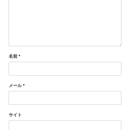
名前
*
メール
*
サイト