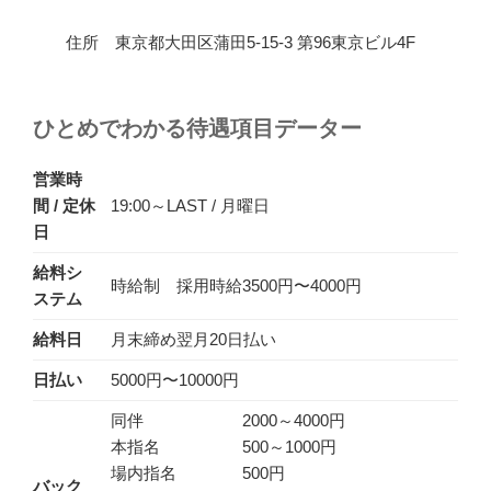
住所 東京都大田区蒲田5-15-3 第96東京ビル4F
ひとめでわかる待遇項目データー
営業時
間 / 定休
19:00～LAST / 月曜日
日
給料シ
時給制 採用時給3500円〜4000円
ステム
給料日
月末締め翌月20日払い
日払い
5000円〜10000円
同伴 2000～4000円
本指名 500～1000円
場内指名 500円
バック