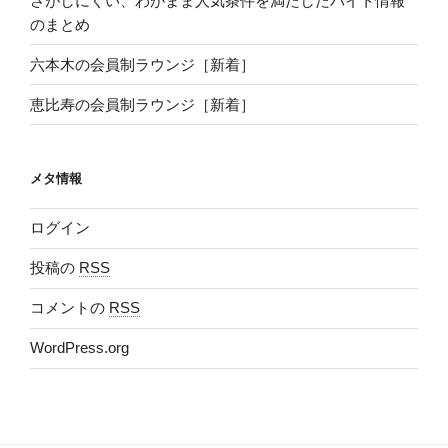
さがしにくい、わがまま人気条件を満たしたバイト情報
のまとめ
六本木の会員制ラウンジ［新着］
恵比寿の会員制ラウンジ［新着］
メタ情報
ログイン
投稿の
RSS
コメントの
RSS
WordPress.org