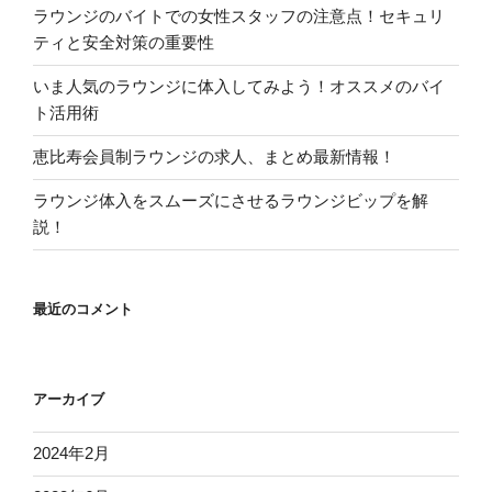
ラウンジのバイトでの女性スタッフの注意点！セキュリ
ティと安全対策の重要性
いま人気のラウンジに体入してみよう！オススメのバイ
ト活用術
恵比寿会員制ラウンジの求人、まとめ最新情報！
ラウンジ体入をスムーズにさせるラウンジビップを解
説！
最近のコメント
アーカイブ
2024年2月