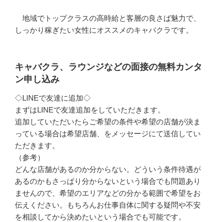
地域でトップクラスの高時給と客層の良さば魅力で、
しっかり稼ぎたい女性にオススメのキャバクラです。
キャバクラ、ラウンジなどの面接の無料カンタ
ン申し込み
◇LINEで友達に追加◇
まずはLINEで友達追加をしていただきます。
追加していただいたらご希望の条件や希望の店舗が決ま
っている場合は希望店舗、をメッセージにて送信してい
ただきます。
（参考）
どんな店舗があるのか分からない。どういう条件待遇が
あるのかもさっぱり分からないという場合でも問題あり
ませんので、希望のエリアなどの分かる範囲で希望をお
伝えください。もちろんお仕事自体に関する疑問や不安
を相談してから決めたいという場合でも可能です。