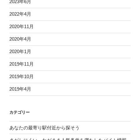
2023年6月
2022年4月
2020年11月
2020年4月
2020年1月
2019年11月
2019年10月
2019年4月
カテゴリー
あなたの最寄り駅付近から探そう