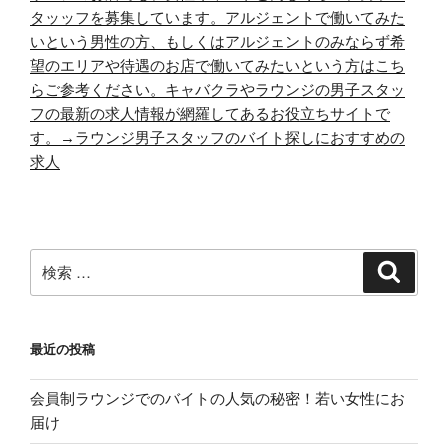
タッッフを募集しています。アルジェントで働いてみた
いという男性の方、もしくはアルジェントのみならず希
望のエリアや待遇のお店で働いてみたいという方はこち
らご参考ください。キャバクラやラウンジの男子スタッ
フの最新の求人情報が網羅してあるお役立ちサイトで
す。→
ラウンジ男子スタッフのバイト探しにおすすめの
求人
検
検
索
索:
最近の投稿
会員制ラウンジでのバイトの人気の秘密！若い女性にお
届け