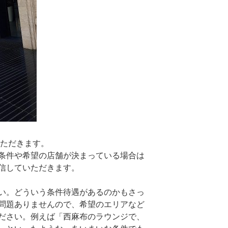
いただきます。
条件や希望の店舗が決まっている場合は
信していただきます。
い。どういう条件待遇があるのかもさっ
問題ありませんので、希望のエリアなど
ださい。例えば「西麻布のラウンジで、