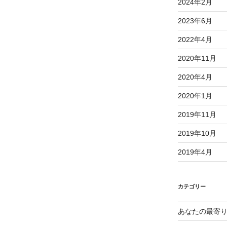
2024年2月
2023年6月
2022年4月
2020年11月
2020年4月
2020年1月
2019年11月
2019年10月
2019年4月
カテゴリー
あなたの最寄