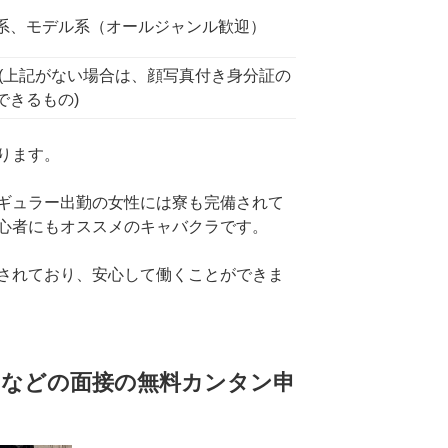
系、モデル系（オールジャンル歓迎）
ト(上記がない場合は、顔写真付き身分証の
できるもの)
ります。
ギュラー出勤の女性には寮も完備されて
心者にもオススメのキャバクラです。
されており、安心して働くことができま
などの面接の無料カンタン申