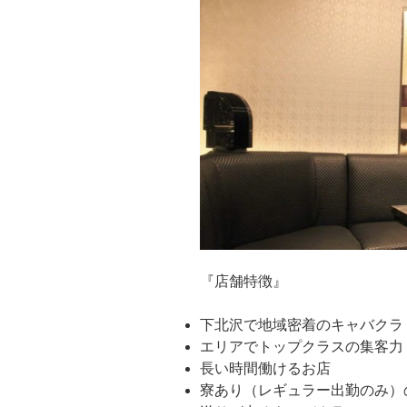
『店舗特徴』
下北沢で地域密着のキャバクラ
エリアでトップクラスの集客力
長い時間働けるお店
寮あり（レギュラー出勤のみ）